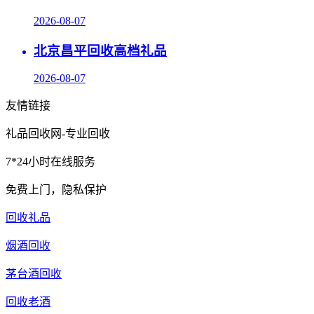
2026-08-07
北京昌平回收高档礼品
2026-08-07
友情链接
礼品回收网-专业回收
7*24小时在线服务
免费上门，隐私保护
回收礼品
烟酒回收
茅台酒回收
回收老酒