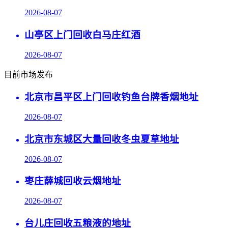
2026-08-07
山亭区上门回收白马庄红酒
2026-08-07
目前市场发布
北京市昌平区上门回收钓鱼台牌香烟地址
2026-08-07
北京市东城区大量回收冬虫夏草地址
2026-08-07
枣庄薛城回收云烟地址
2026-08-07
台儿庄回收五粮液的地址