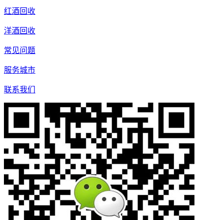
红酒回收
洋酒回收
常见问题
服务城市
联系我们