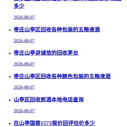
多少
2026-08-07
枣庄山亭区回收各种包装的五粮液酒
2026-08-07
枣庄山亭讲诚信的回收茅台
2026-08-07
枣庄山亭区回收各种颜色包装的五粮液酒
2026-08-07
山亭区回收郎酒本地电话查询
2026-08-07
在山亭国窖1573报价回评估价多少