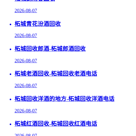
2026-08-07
柘城青花汾酒回收
2026-08-07
柘城回收郎酒-柘城郎酒回收
2026-08-07
柘城老酒回收-柘城回收老酒电话
2026-08-07
柘城回收洋酒的地方-柘城回收洋酒电话
2026-08-07
柘城红酒回收-柘城回收红酒电话
2026-08-07