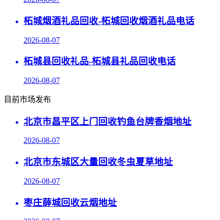
柘城烟酒礼品回收-柘城回收烟酒礼品电话
2026-08-07
柘城县回收礼品-柘城县礼品回收电话
2026-08-07
目前市场发布
北京市昌平区上门回收钓鱼台牌香烟地址
2026-08-07
北京市东城区大量回收冬虫夏草地址
2026-08-07
枣庄薛城回收云烟地址