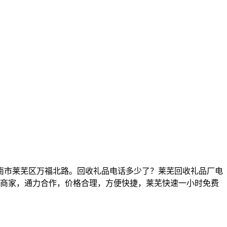
市莱芜区万福北路。回收礼品电话多少了？莱芜回收礼品厂电
五星商家，通力合作，价格合理，方便快捷，莱芜快速一小时免费