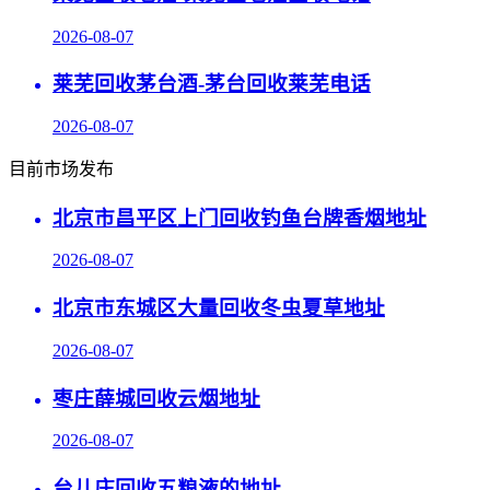
2026-08-07
莱芜回收茅台酒-茅台回收莱芜电话
2026-08-07
目前市场发布
北京市昌平区上门回收钓鱼台牌香烟地址
2026-08-07
北京市东城区大量回收冬虫夏草地址
2026-08-07
枣庄薛城回收云烟地址
2026-08-07
台儿庄回收五粮液的地址