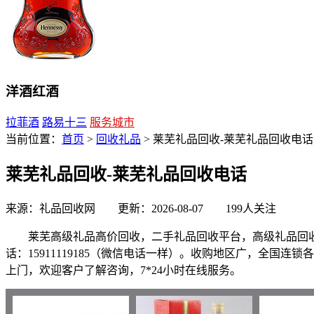
洋酒红酒
拉菲酒
路易十三
服务城市
当前位置：
首页
>
回收礼品
> 莱芜礼品回收-莱芜礼品回收电话
莱芜礼品回收-莱芜礼品回收电话
来源：礼品回收网 更新：2026-08-07
199人关注
莱芜高级礼品高价回收，二手礼品回收平台，高级礼品回收
话：15911119185（微信电话一样）。收购地区广，全
上门，欢迎客户了解咨询，7*24小时在线服务。