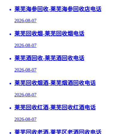
莱芜海参回收-莱芜海参回收店电话
2026-08-07
莱芜回收烟-莱芜回收烟电话
2026-08-07
莱芜酒回收-莱芜酒回收电话
2026-08-07
莱芜回收烟酒-莱芜烟酒回收电话
2026-08-07
莱芜回收红酒-莱芜回收红酒电话
2026-08-07
莱芜回收老酒-莱芜区老酒回收电话