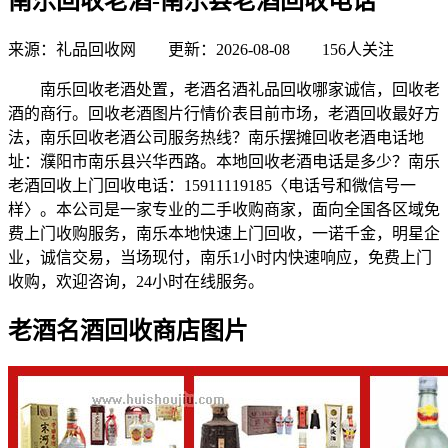
南乐回收老酒-南乐县老酒回收电话
来源：礼品回收网 更新：2026-08-08
156人关注
南乐回收老酒处置，老酒名酒礼品回收哪家诚信，回收老
酒的商行。回收老酒图片行情价表目前市场，老酒回收最好方
法，南乐回收老酒公司服务热线？南乐摆摊回收老酒电话地
址：濮阳市南乐县兴华西路。本地回收老酒电话是多少？南乐
老酒回收上门回收电话：15911119185〈电话号和微信号一
样〉。本公司是一家专业的二手收购商家，面向全国各区域免
费上门收购服务，南乐本地快速上门回收，一诺千金，明星企
业，诚信交易，当场现付，南乐1小时内快速响应，免费上门
收购，欢迎咨询，24小时在线服务。
老酒名酒回收商店图片