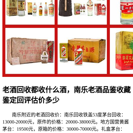
老酒回收都收什么酒，南乐老酒品鉴收藏
鉴定回评估价多少
南乐附近的老酒回收价：南乐回收铁盖53度茅台回收：
13000-20000元，原件的价格：20000-38000元。地方国营黄酱
茅台：19500元，原箱的价格：30000-70000元。礼盒茅台：