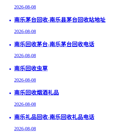
2026-08-08
南乐茅台回收-南乐县茅台回收站地址
2026-08-08
南乐回收茅台-南乐茅台回收电话
2026-08-08
南乐回收虫草
2026-08-08
南乐回收烟酒礼品
2026-08-08
南乐礼品回收-南乐回收礼品电话
2026-08-08