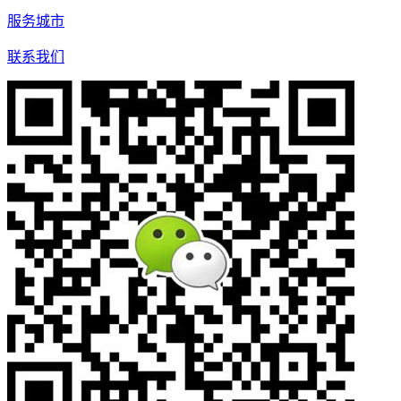
服务城市
联系我们