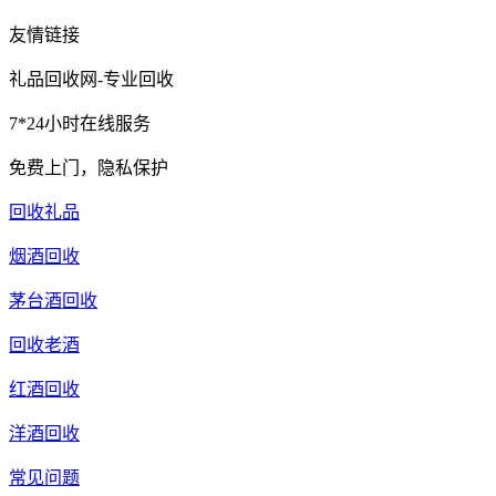
友情链接
礼品回收网-专业回收
7*24小时在线服务
免费上门，隐私保护
回收礼品
烟酒回收
茅台酒回收
回收老酒
红酒回收
洋酒回收
常见问题