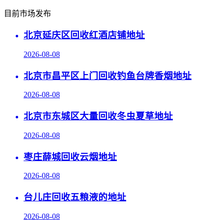
目前市场发布
北京延庆区回收红酒店铺地址
2026-08-08
北京市昌平区上门回收钓鱼台牌香烟地址
2026-08-08
北京市东城区大量回收冬虫夏草地址
2026-08-08
枣庄薛城回收云烟地址
2026-08-08
台儿庄回收五粮液的地址
2026-08-08