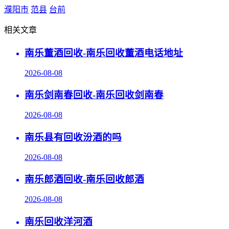
濮阳市
范县
台前
相关文章
南乐董酒回收-南乐回收董酒电话地址
2026-08-08
南乐剑南春回收-南乐回收剑南春
2026-08-08
南乐县有回收汾酒的吗
2026-08-08
南乐郎酒回收-南乐回收郎酒
2026-08-08
南乐回收洋河酒