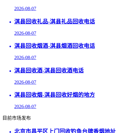
2026-08-07
淇县回收礼品-淇县礼品回收电话
2026-08-07
淇县回收烟酒-淇县烟酒回收电话
2026-08-07
淇县回收酒-淇县回收酒电话
2026-08-07
淇县回收烟-淇县回收好烟的地方
2026-08-07
目前市场发布
北京市昌平区上门回收钓鱼台牌香烟地址