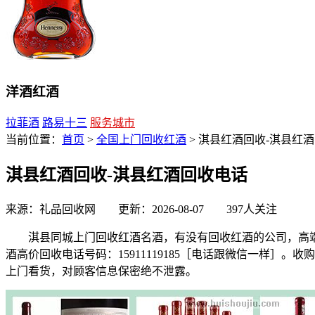
洋酒红酒
拉菲酒
路易十三
服务城市
当前位置：
首页
>
全国上门回收红酒
> 淇县红酒回收-淇县红
淇县红酒回收-淇县红酒回收电话
来源：礼品回收网 更新：2026-08-07
397人关注
淇县同城上门回收红酒名酒，有没有回收红酒的公司，高端
酒高价回收电话号码：15911119185［电话跟微信一样
上门看货，对顾客信息保密绝不泄露。